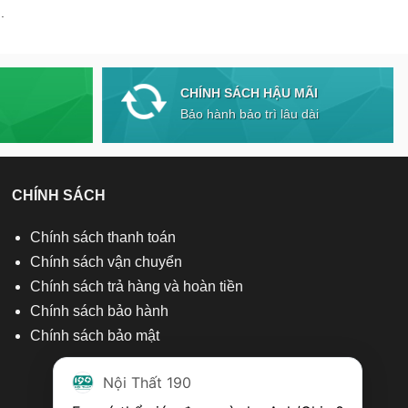
.
CHÍNH SÁCH HẬU MÃI
Bảo hành bảo trì lâu dài
CHÍNH SÁCH
Chính sách thanh toán
Chính sách vận chuyển
Chính sách trả hàng và hoàn tiền
Chính sách bảo hành
Chính sách bảo mật
Nội Thất 190