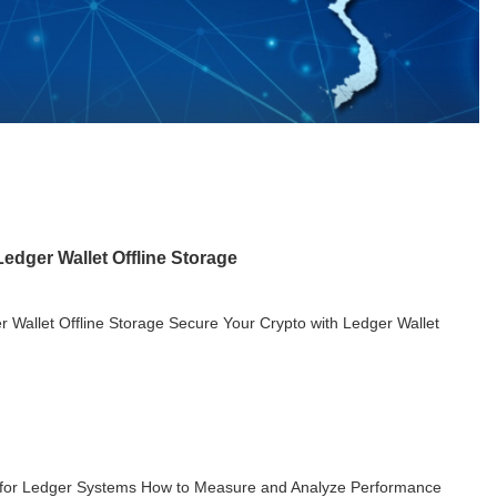
edger Wallet Offline Storage
 Wallet Offline Storage Secure Your Crypto with Ledger Wallet
 for Ledger Systems How to Measure and Analyze Performance