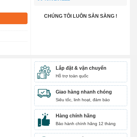
CHÚNG TÔI LUÔN SẴN SÀNG !
Lắp đặt & vận chuyển
Hỗ trợ toàn quốc
Giao hàng nhanh chóng
Siêu tốc, linh hoạt, đảm bảo
Hàng chính hãng
Bảo hành chính hãng 12 tháng