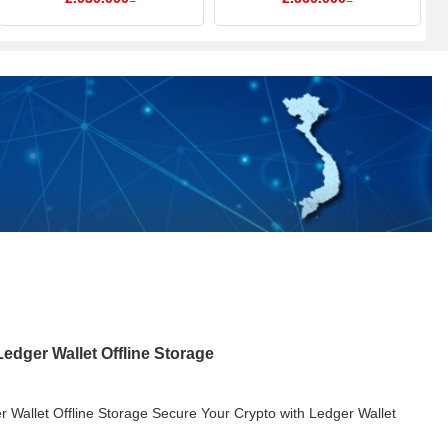
edger Wallet Offline Storage
 Wallet Offline Storage Secure Your Crypto with Ledger Wallet