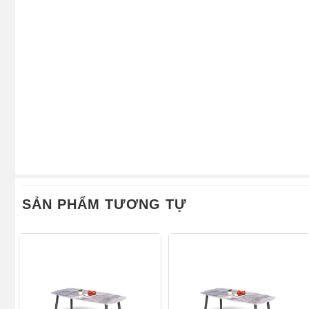
SẢN PHẨM TƯƠNG TỰ