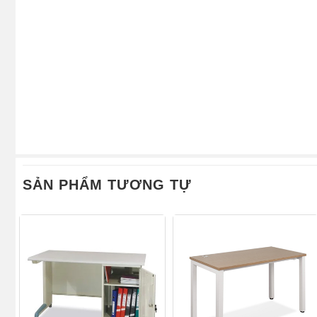
SẢN PHẨM TƯƠNG TỰ