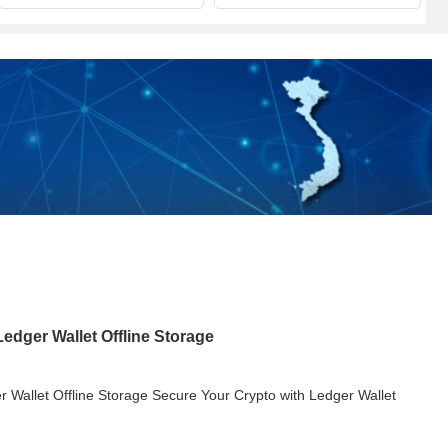
edger Wallet Offline Storage
 Wallet Offline Storage Secure Your Crypto with Ledger Wallet