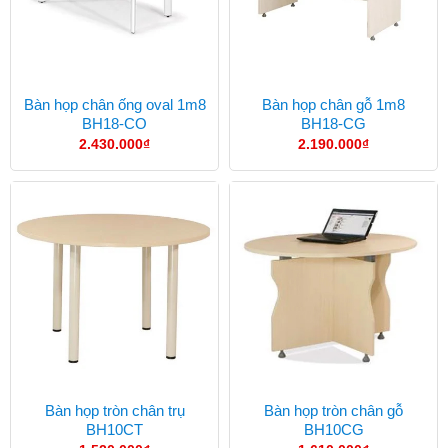
Bàn họp chân ống oval 1m8
Bàn họp chân gỗ 1m8
BH18-CO
BH18-CG
2.430.000
₫
2.190.000
₫
Bàn họp tròn chân trụ
Bàn họp tròn chân gỗ
BH10CT
BH10CG