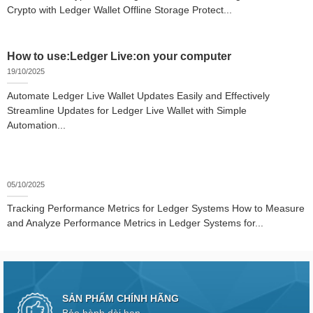
Crypto with Ledger Wallet Offline Storage Protect...
How to use:Ledger Live:on your computer
19/10/2025
Automate Ledger Live Wallet Updates Easily and Effectively
Streamline Updates for Ledger Live Wallet with Simple
Automation...
05/10/2025
Tracking Performance Metrics for Ledger Systems How to Measure
and Analyze Performance Metrics in Ledger Systems for...
SẢN PHẨM CHÍNH HÃNG