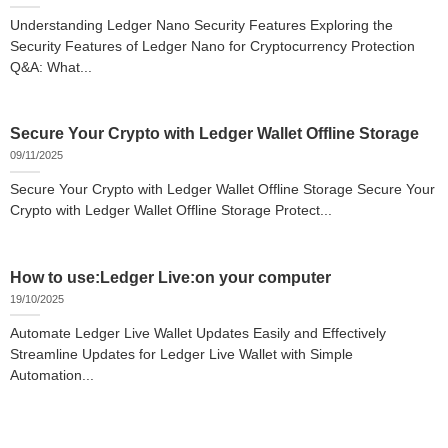
Understanding Ledger Nano Security Features Exploring the
Security Features of Ledger Nano for Cryptocurrency Protection
Q&A: What...
Secure Your Crypto with Ledger Wallet Offline Storage
09/11/2025
Secure Your Crypto with Ledger Wallet Offline Storage Secure Your
Crypto with Ledger Wallet Offline Storage Protect...
How to use:Ledger Live:on your computer
19/10/2025
Automate Ledger Live Wallet Updates Easily and Effectively
Streamline Updates for Ledger Live Wallet with Simple
Automation...