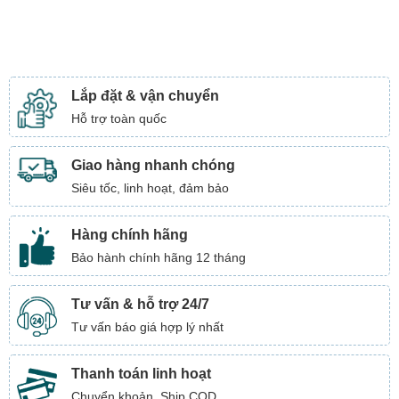
Lắp đặt & vận chuyển
Hỗ trợ toàn quốc
Giao hàng nhanh chóng
Siêu tốc, linh hoạt, đảm bảo
Hàng chính hãng
Bảo hành chính hãng 12 tháng
Tư vấn & hỗ trợ 24/7
Tư vấn báo giá hợp lý nhất
Thanh toán linh hoạt
Chuyển khoản, Ship COD