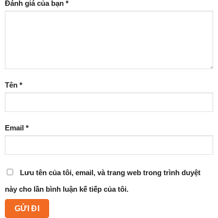
Đánh giá của bạn
*
Tên
*
Email
*
Lưu tên của tôi, email, và trang web trong trình duyệt
này cho lần bình luận kế tiếp của tôi.