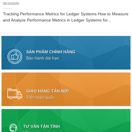
05/10/2025
Tracking Performance Metrics for Ledger Systems How to Measure
and Analyze Performance Metrics in Ledger Systems for...
SẢN PHẨM CHÍNH HÃNG
Bảo hành dài hạn
GIAO HÀNG TẬN NƠI
Trên toàn quốc
TƯ VẤN TẬN TÌNH