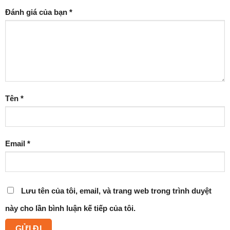
Đánh giá của bạn
*
Tên
*
Email
*
Lưu tên của tôi, email, và trang web trong trình duyệt
này cho lần bình luận kế tiếp của tôi.