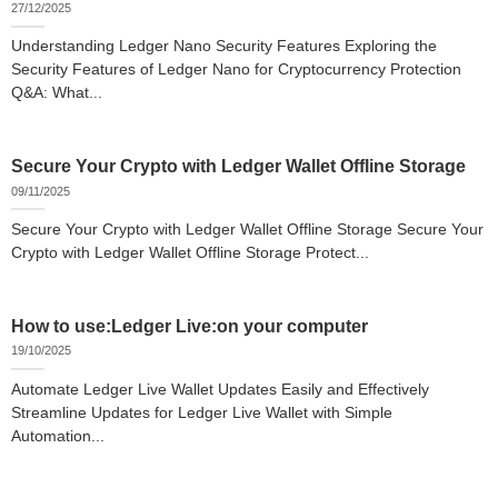
27/12/2025
Understanding Ledger Nano Security Features Exploring the
Security Features of Ledger Nano for Cryptocurrency Protection
Q&A: What...
Secure Your Crypto with Ledger Wallet Offline Storage
09/11/2025
Secure Your Crypto with Ledger Wallet Offline Storage Secure Your
Crypto with Ledger Wallet Offline Storage Protect...
How to use:Ledger Live:on your computer
19/10/2025
Automate Ledger Live Wallet Updates Easily and Effectively
Streamline Updates for Ledger Live Wallet with Simple
Automation...