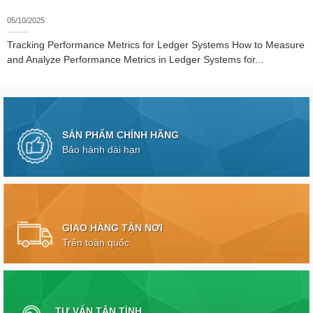
05/10/2025
Tracking Performance Metrics for Ledger Systems How to Measure
and Analyze Performance Metrics in Ledger Systems for...
SẢN PHẨM CHÍNH HÃNG
Bảo hành dài hạn
GIAO HÀNG TẬN NƠI
Trên toàn quốc
TƯ VẤN TẬN TÌNH