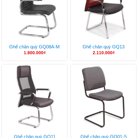
Ghế chân quỳ GQ08A-M
Ghế chân quỳ GQ13
1.800.000
₫
2.110.000
₫
Ghế chân quỳ GQ11
Ghế chân quỳ GQ01-S