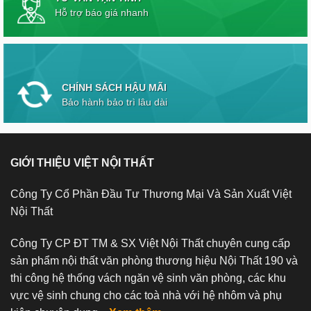
Hỗ trợ báo giá nhanh
CHÍNH SÁCH HẬU MÃI
Bảo hành bảo trì lâu dài
GIỚI THIỆU VIỆT NỘI THẤT
Công Ty Cổ Phần Đầu Tư Thương Mại Và Sản Xuất Việt
Nội Thất
Công Ty CP ĐT TM & SX Việt Nội Thất chuyên cung cấp
sản phẩm nội thất văn phòng thương hiệu Nội Thất 190 và
thi công hệ thống vách ngăn vệ sinh văn phòng, các khu
vực vệ sinh chung cho các toà nhà với hệ nhôm và phụ