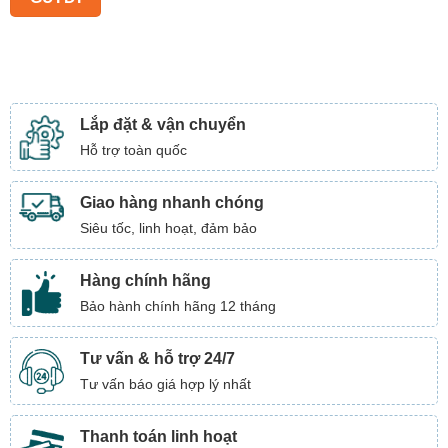
Lắp đặt & vận chuyển
Hỗ trợ toàn quốc
Giao hàng nhanh chóng
Siêu tốc, linh hoạt, đảm bảo
Hàng chính hãng
Bảo hành chính hãng 12 tháng
Tư vấn & hỗ trợ 24/7
Tư vấn báo giá hợp lý nhất
Thanh toán linh hoạt