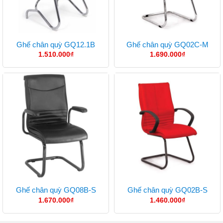
Ghế chân quỳ GQ12.1B
Ghế chân quỳ GQ02C-M
1.510.000
₫
1.690.000
₫
Ghế chân quỳ GQ08B-S
Ghế chân quỳ GQ02B-S
1.670.000
₫
1.460.000
₫