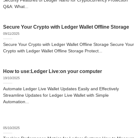
Security Features of Ledger Nano for Cryptocurrency Protection
Q&A: What...
Secure Your Crypto with Ledger Wallet Offline Storage
09/11/2025
Secure Your Crypto with Ledger Wallet Offline Storage Secure Your
Crypto with Ledger Wallet Offline Storage Protect...
How to use:Ledger Live:on your computer
19/10/2025
Automate Ledger Live Wallet Updates Easily and Effectively
Streamline Updates for Ledger Live Wallet with Simple
Automation...
05/10/2025