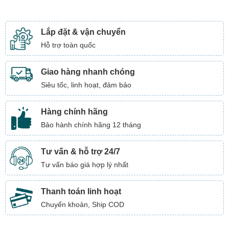
Lắp đặt & vận chuyển
Hỗ trợ toàn quốc
Giao hàng nhanh chóng
Siêu tốc, linh hoạt, đảm bảo
Hàng chính hãng
Bảo hành chính hãng 12 tháng
Tư vấn & hỗ trợ 24/7
Tư vấn báo giá hợp lý nhất
Thanh toán linh hoạt
Chuyển khoản, Ship COD