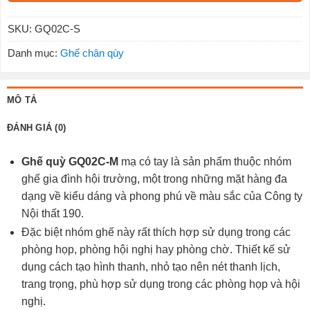
SKU:
GQ02C-S
Danh mục:
Ghế chân qùy
MÔ TẢ
ĐÁNH GIÁ (0)
Ghế quỳ GQ02C-M
mạ có tay là sản phẩm thuộc nhóm
ghế gia đình hội trường, một trong những mặt hàng đa
dạng về kiểu dáng và phong phú về màu sắc của Công ty
Nội thất 190.
Đặc biệt nhóm ghế này rất thích hợp sử dụng trong các
phòng họp, phòng hội nghị hay phòng chờ. Thiết kế sử
dụng cách tạo hình thanh, nhỏ tạo nên nét thanh lịch,
trang trọng, phù hợp sử dụng trong các phòng họp và hội
nghị.