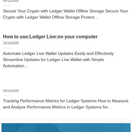
09/11/2025
Secure Your Crypto with Ledger Wallet Offline Storage Secure Your
Crypto with Ledger Wallet Offline Storage Protect...
How to use:Ledger Live:on your computer
19/10/2025
Automate Ledger Live Wallet Updates Easily and Effectively
Streamline Updates for Ledger Live Wallet with Simple
Automation...
05/10/2025
Tracking Performance Metrics for Ledger Systems How to Measure
and Analyze Performance Metrics in Ledger Systems for...