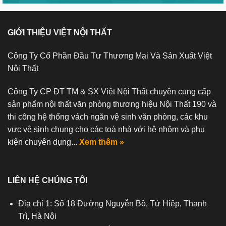
GIỚI THIỆU VIỆT NỘI THẤT
Công Ty Cổ Phần Đầu Tư Thương Mại Và Sản Xuất Việt
Nội Thất
Công Ty CP ĐT TM & SX Việt Nội Thất chuyên cung cấp
sản phẩm nội thất văn phòng thương hiệu Nội Thất 190 và
thi công hệ thống vách ngăn vệ sinh văn phòng, các khu
vực vệ sinh chung cho các toà nhà với hệ nhôm và phụ
kiện chuyên dụng...
Xem thêm »
LIÊN HỆ CHÚNG TÔI
Địa chỉ 1: Số 18 Đường Nguyễn Bồ, Tứ Hiệp, Thanh
Trì, Hà Nội