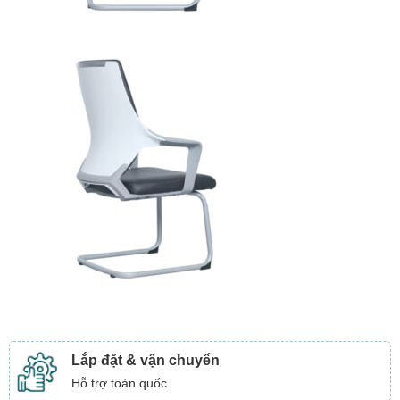
Lắp đặt & vận chuyển
Hỗ trợ toàn quốc