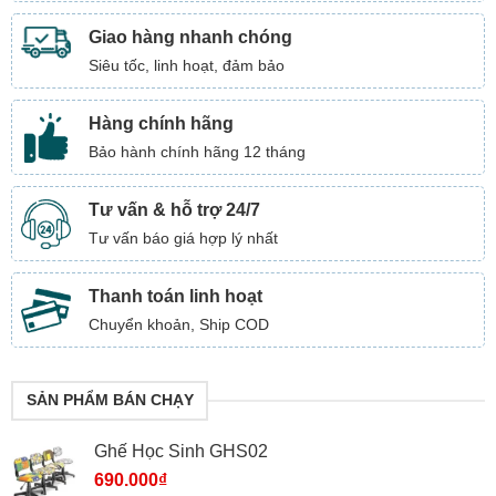
Giao hàng nhanh chóng
Siêu tốc, linh hoạt, đảm bảo
Hàng chính hãng
Bảo hành chính hãng 12 tháng
Tư vấn & hỗ trợ 24/7
Tư vấn báo giá hợp lý nhất
Thanh toán linh hoạt
Chuyển khoản, Ship COD
SẢN PHẨM BÁN CHẠY
Ghế Học Sinh GHS02
690.000
₫