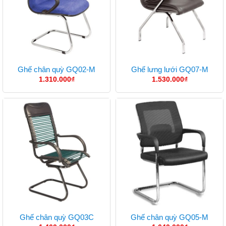
Ghế chân quỳ GQ02-M
Ghế lưng lưới GQ07-M
1.310.000
₫
1.530.000
₫
Ghế chân quỳ GQ03C
Ghế chân quỳ GQ05-M