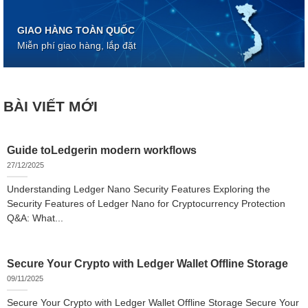
GIAO HÀNG TOÀN QUỐC
Miễn phí giao hàng, lắp đặt
BÀI VIẾT MỚI
Guide toLedgerin modern workflows
27/12/2025
Understanding Ledger Nano Security Features Exploring the
Security Features of Ledger Nano for Cryptocurrency Protection
Q&A: What...
Secure Your Crypto with Ledger Wallet Offline Storage
09/11/2025
Secure Your Crypto with Ledger Wallet Offline Storage Secure Your