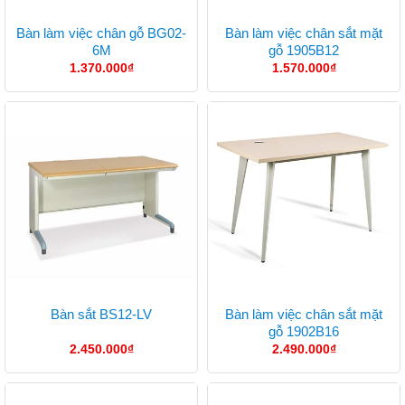
Bàn làm việc chân gỗ BG02-
Bàn làm việc chân sắt mặt
6M
gỗ 1905B12
1.370.000
₫
1.570.000
₫
Bàn làm việc chân sắt mặt
Bàn sắt BS12-LV
gỗ 1902B16
2.450.000
₫
2.490.000
₫