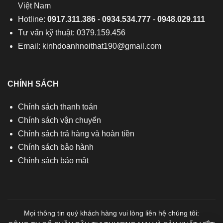
Việt Nam
Hotline:
0917.311.386
-
0934.534.777
-
0948.029.111
Tư vấn kỹ thuật: 0379.159.456
Email:
kinhdoanhnoithat190@gmail.com
CHÍNH SÁCH
Chính sách thanh toán
Chính sách vận chuyển
Chính sách trả hàng và hoàn tiền
Chính sách bảo hành
Chính sách bảo mật
Mọi thông tin quý khách hàng vui lòng liên hệ chúng tôi: