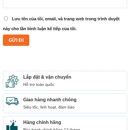
Lưu tên của tôi, email, và trang web trong trình duyệt
này cho lần bình luận kế tiếp của tôi.
Lắp đặt & vận chuyển
Hỗ trợ toàn quốc
Giao hàng nhanh chóng
Siêu tốc, linh hoạt, đảm bảo
Hàng chính hãng
Bảo hành chính hãng 12 tháng