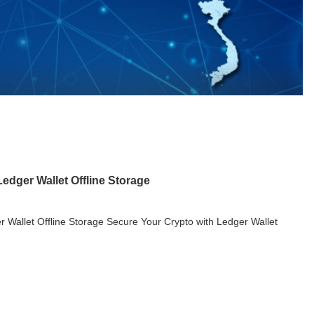
edger Wallet Offline Storage
 Wallet Offline Storage Secure Your Crypto with Ledger Wallet