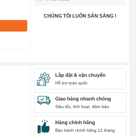
CHÚNG TÔI LUÔN SẴN SÀNG !
Lắp đặt & vận chuyển
Hỗ trợ toàn quốc
Giao hàng nhanh chóng
Siêu tốc, linh hoạt, đảm bảo
Hàng chính hãng
Bảo hành chính hãng 12 tháng