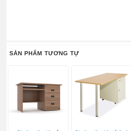
SẢN PHẨM TƯƠNG TỰ