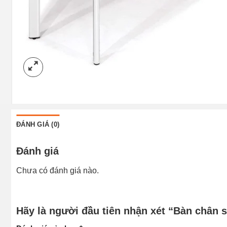
ĐÁNH GIÁ (0)
Đánh giá
Chưa có đánh giá nào.
Hãy là người đầu tiên nhận xét “Bàn chân