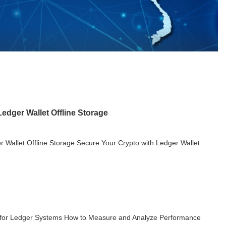
edger Wallet Offline Storage
 Wallet Offline Storage Secure Your Crypto with Ledger Wallet
 for Ledger Systems How to Measure and Analyze Performance