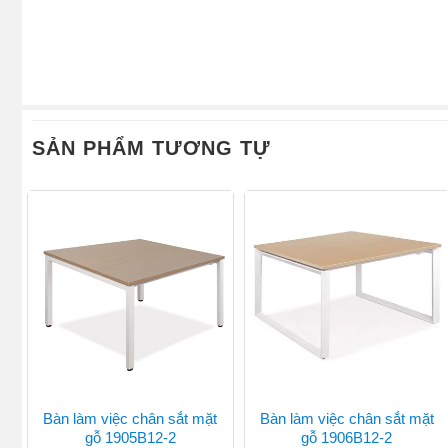
SẢN PHẨM TƯƠNG TỰ
Bàn làm việc chân sắt mặt
Bàn làm việc chân sắt mặt
gỗ 1905B12-2
gỗ 1906B12-2