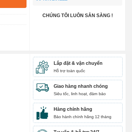
CHÚNG TÔI LUÔN SẴN SÀNG !
Lắp đặt & vận chuyển
Hỗ trợ toàn quốc
Giao hàng nhanh chóng
Siêu tốc, linh hoạt, đảm bảo
Hàng chính hãng
Bảo hành chính hãng 12 tháng