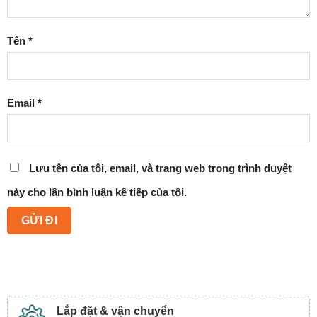
Tên
*
Email
*
Lưu tên của tôi, email, và trang web trong trình duyệt
này cho lần bình luận kế tiếp của tôi.
Lắp đặt & vận chuyển