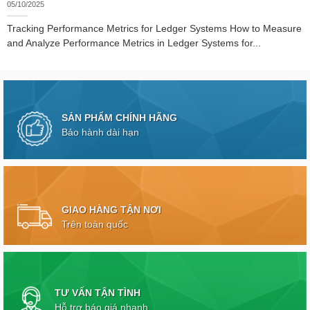
05/10/2025
Tracking Performance Metrics for Ledger Systems How to Measure
and Analyze Performance Metrics in Ledger Systems for...
SẢN PHẨM CHÍNH HÃNG
Bảo hành dài hạn
GIAO HÀNG TẬN NƠI
Trên toàn quốc
TƯ VẤN TẬN TÌNH
Hỗ trợ báo giá nhanh