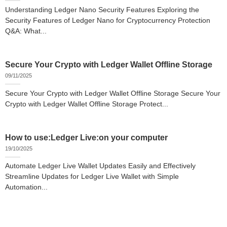
Understanding Ledger Nano Security Features Exploring the
Security Features of Ledger Nano for Cryptocurrency Protection
Q&A: What...
Secure Your Crypto with Ledger Wallet Offline Storage
09/11/2025
Secure Your Crypto with Ledger Wallet Offline Storage Secure Your
Crypto with Ledger Wallet Offline Storage Protect...
How to use:Ledger Live:on your computer
19/10/2025
Automate Ledger Live Wallet Updates Easily and Effectively
Streamline Updates for Ledger Live Wallet with Simple
Automation...