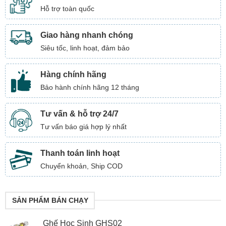
Hỗ trợ toàn quốc
Giao hàng nhanh chóng
Siêu tốc, linh hoạt, đảm bảo
Hàng chính hãng
Bảo hành chính hãng 12 tháng
Tư vấn & hỗ trợ 24/7
Tư vấn báo giá hợp lý nhất
Thanh toán linh hoạt
Chuyển khoản, Ship COD
SẢN PHẨM BÁN CHẠY
Ghế Học Sinh GHS02