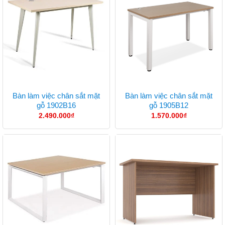
Bàn làm việc chân sắt mặt
Bàn làm việc chân sắt mặt
gỗ 1902B16
gỗ 1905B12
2.490.000
₫
1.570.000
₫