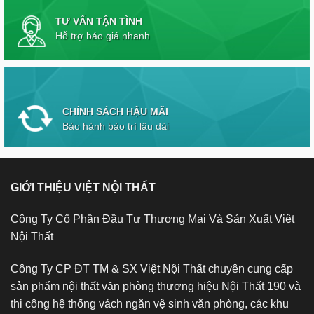
TƯ VẤN TẬN TÌNH
Hỗ trợ báo giá nhanh
CHÍNH SÁCH HẬU MÃI
Bảo hành bảo trì lâu dài
GIỚI THIỆU VIỆT NỘI THẤT
Công Ty Cổ Phần Đầu Tư Thương Mại Và Sản Xuất Việt
Nội Thất
Công Ty CP ĐT TM & SX Việt Nội Thất chuyên cung cấp
sản phẩm nội thất văn phòng thương hiệu Nội Thất 190 và
thi công hệ thống vách ngăn vệ sinh văn phòng, các khu