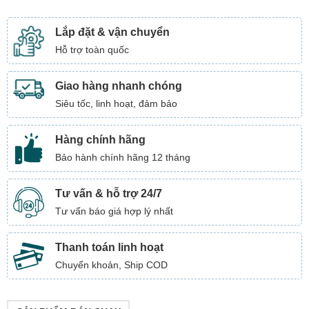
Lắp đặt & vận chuyển
Hỗ trợ toàn quốc
Giao hàng nhanh chóng
Siêu tốc, linh hoạt, đảm bảo
Hàng chính hãng
Bảo hành chính hãng 12 tháng
Tư vấn & hỗ trợ 24/7
Tư vấn báo giá hợp lý nhất
Thanh toán linh hoạt
Chuyển khoản, Ship COD