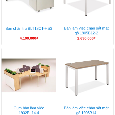
Bàn làm việc chân sắt mặt
Bàn chân trụ BLT18CT-HS3
gỗ 1905B12-2
4.100.000
₫
2.630.000
₫
Cụm bàn làm việc
Bàn làm việc chân sắt mặt
1902BL14-4
gỗ 1905B14