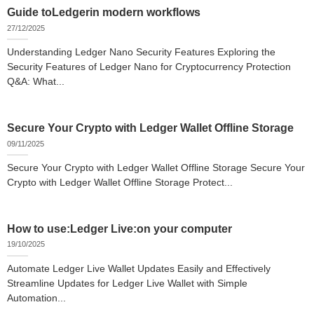
Guide toLedgerin modern workflows
27/12/2025
Understanding Ledger Nano Security Features Exploring the
Security Features of Ledger Nano for Cryptocurrency Protection
Q&A: What...
Secure Your Crypto with Ledger Wallet Offline Storage
09/11/2025
Secure Your Crypto with Ledger Wallet Offline Storage Secure Your
Crypto with Ledger Wallet Offline Storage Protect...
How to use:Ledger Live:on your computer
19/10/2025
Automate Ledger Live Wallet Updates Easily and Effectively
Streamline Updates for Ledger Live Wallet with Simple
Automation...