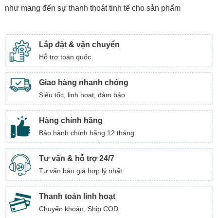
như mang đến sự thanh thoát tinh tế cho sản phẩm
Lắp đặt & vận chuyển
Hỗ trợ toàn quốc
Giao hàng nhanh chóng
Siêu tốc, linh hoạt, đảm bảo
Hàng chính hãng
Bảo hành chính hãng 12 tháng
Tư vấn & hỗ trợ 24/7
Tư vấn báo giá hợp lý nhất
Thanh toán linh hoạt
Chuyển khoản, Ship COD