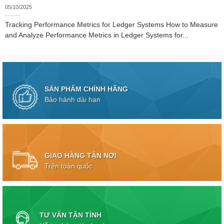
05/10/2025
Tracking Performance Metrics for Ledger Systems How to Measure
and Analyze Performance Metrics in Ledger Systems for...
SẢN PHẨM CHÍNH HÃNG
Bảo hành dài hạn
GIAO HÀNG TẬN NƠI
Trên toàn quốc
TƯ VẤN TẬN TÌNH