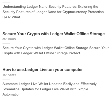
Understanding Ledger Nano Security Features Exploring the
Security Features of Ledger Nano for Cryptocurrency Protection
Q&A: What...
Secure Your Crypto with Ledger Wallet Offline Storage
09/11/2025
Secure Your Crypto with Ledger Wallet Offline Storage Secure Your
Crypto with Ledger Wallet Offline Storage Protect...
How to use:Ledger Live:on your computer
19/10/2025
Automate Ledger Live Wallet Updates Easily and Effectively
Streamline Updates for Ledger Live Wallet with Simple
Automation...