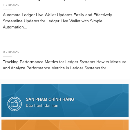
19/10/2025
Automate Ledger Live Wallet Updates Easily and Effectively
Streamline Updates for Ledger Live Wallet with Simple
Automation...
05/10/2025
Tracking Performance Metrics for Ledger Systems How to Measure
and Analyze Performance Metrics in Ledger Systems for...
SẢN PHẨM CHÍNH HÃNG
Bảo hành dài hạn