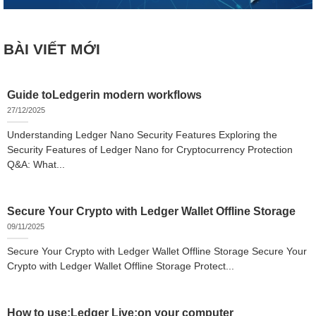
BÀI VIẾT MỚI
Guide toLedgerin modern workflows
27/12/2025
Understanding Ledger Nano Security Features Exploring the
Security Features of Ledger Nano for Cryptocurrency Protection
Q&A: What...
Secure Your Crypto with Ledger Wallet Offline Storage
09/11/2025
Secure Your Crypto with Ledger Wallet Offline Storage Secure Your
Crypto with Ledger Wallet Offline Storage Protect...
How to use:Ledger Live:on your computer