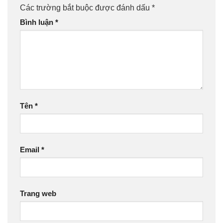
Các trường bắt buộc được đánh dấu
*
Bình luận
*
Tên
*
Email
*
Trang web