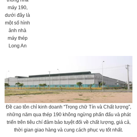
máy 190,
dưới đây là
một số hình
ảnh nhà
máy thép
Long An
Đề cao tôn chỉ kinh doanh “Trọng chữ Tín và Chất lượng”,
những năm qua thép 190 không ngừng phấn đấu và phát
triển trên tiêu chí đảm bảo tuyệt đối về chất lượng, giá cả,
thời gian giao hàng và cung cách phục vụ tốt nhất.