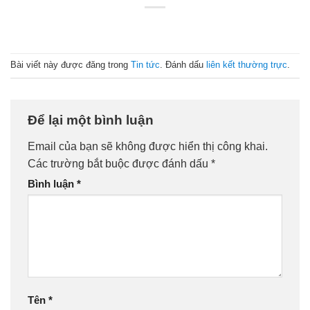
Bài viết này được đăng trong
Tin tức
. Đánh dấu
liên kết thường trực
.
Để lại một bình luận
Email của bạn sẽ không được hiển thị công khai.
Các trường bắt buộc được đánh dấu
*
Bình luận
*
Tên
*