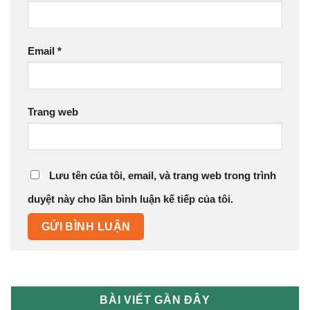
Email
*
Trang web
Lưu tên của tôi, email, và trang web trong trình
duyệt này cho lần bình luận kế tiếp của tôi.
BÀI VIẾT GẦN ĐÂY