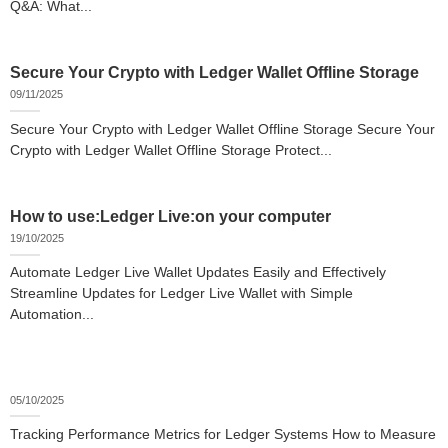
Q&A: What...
Secure Your Crypto with Ledger Wallet Offline Storage
09/11/2025
Secure Your Crypto with Ledger Wallet Offline Storage Secure Your
Crypto with Ledger Wallet Offline Storage Protect...
How to use:Ledger Live:on your computer
19/10/2025
Automate Ledger Live Wallet Updates Easily and Effectively
Streamline Updates for Ledger Live Wallet with Simple
Automation...
05/10/2025
Tracking Performance Metrics for Ledger Systems How to Measure